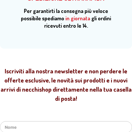
Per garantirti la consegna più veloce
possibile spediamo
in giornata
gli ordini
ricevuti entro le 14.
Iscriviti alla nostra newsletter e non perdere le
offerte esclusive, le novità sui prodotti e i nuovi
arrivi di necchishop direttamente nella tua casella
di posta!