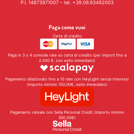
P.I. 14873971007 – tel. +39.06.93492003
Paga come vuoi
Carte di credito
Paga in 3 o 4 comode rate su carta di credito (per importi fino a
2.000 €, con esito immediato)
Pagamanto dilazionato fino a 10 rate con HeyLight senza interessi
(importo minimo 150,00€, esito immediato)
Pagamanto rateale con Sella Personal Credit (importo minimo
300,00€)