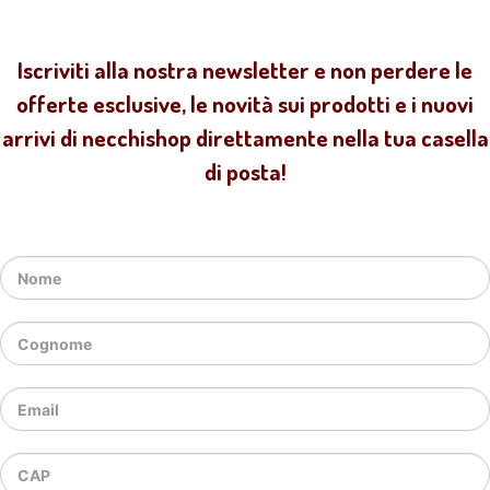
Iscriviti alla nostra newsletter e non perdere le
offerte esclusive, le novità sui prodotti e i nuovi
arrivi di necchishop direttamente nella tua casella
di posta!