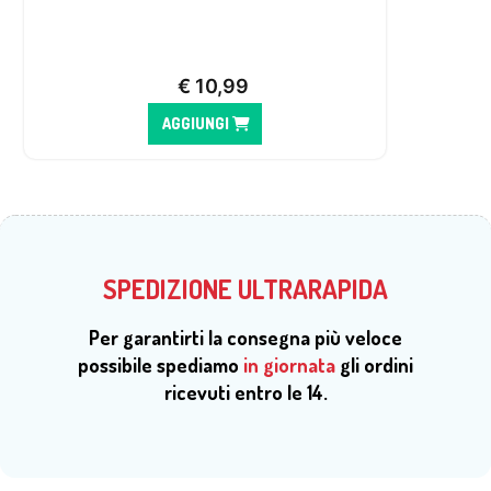
€
10,99
AGGIUNGI
SPEDIZIONE ULTRARAPIDA
Per garantirti la consegna più veloce
possibile spediamo
in giornata
gli ordini
ricevuti entro le 14.