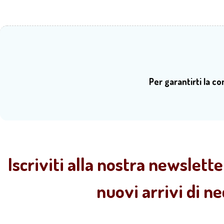
Per garantirti la c
Iscriviti alla nostra newslette
nuovi arrivi di n