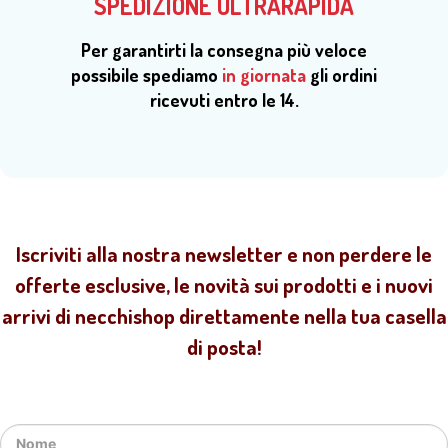
SPEDIZIONE ULTRARAPIDA
Per garantirti la consegna più veloce
possibile spediamo
in giornata
gli ordini
ricevuti entro le 14.
Iscriviti alla nostra newsletter e non perdere le
offerte esclusive, le novità sui prodotti e i nuovi
arrivi di necchishop direttamente nella tua casella
di posta!