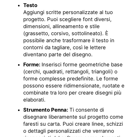
Testo
Aggiungi scritte personalizzate al tuo
progetto. Puoi scegliere font diversi,
dimensioni, allineamento e stile
(grassetto, corsivo, sottolineato). È
possibile anche trasformare il testo in
contorni da tagliare, così le lettere
diventano parte del disegno.
Forme:
Inserisci forme geometriche base
(cerchi, quadrati, rettangoli, triangoli) o
forme complesse predefinite. Le forme
possono essere ridimensionate, ruotate e
combinate tra loro per creare disegni più
elaborati.
Strumento Penna:
Ti consente di
disegnare liberamente sul progetto come
faresti su carta. Puoi creare linee, schizzi
o dettagli personalizzati che verranno