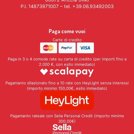
P.I. 14873971007 – tel. +39.06.93492003
Paga come vuoi
Carte di credito
Paga in 3 o 4 comode rate su carta di credito (per importi fino a
2.000 €, con esito immediato)
Pagamanto dilazionato fino a 10 rate con HeyLight senza interessi
(importo minimo 150,00€, esito immediato)
Pagamanto rateale con Sella Personal Credit (importo minimo
300,00€)