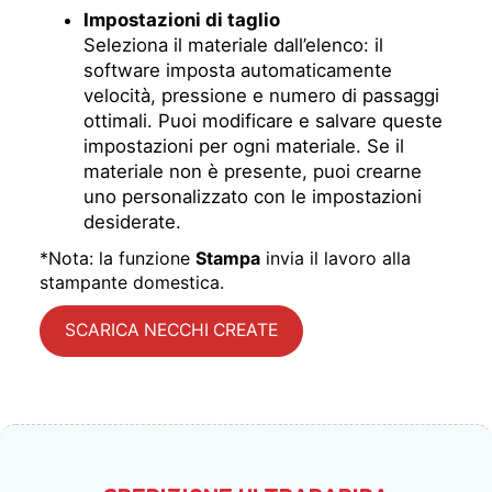
Impostazioni di taglio
Seleziona il materiale dall’elenco: il
software imposta automaticamente
velocità, pressione e numero di passaggi
ottimali. Puoi modificare e salvare queste
impostazioni per ogni materiale. Se il
materiale non è presente, puoi crearne
uno personalizzato con le impostazioni
desiderate.
*Nota: la funzione
Stampa
invia il lavoro alla
stampante domestica.
SCARICA NECCHI CREATE