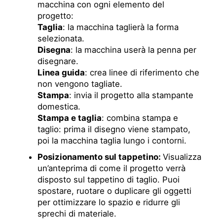
macchina con ogni elemento del
progetto:
Taglia
: la macchina taglierà la forma
selezionata.
Disegna
: la macchina userà la penna per
disegnare.
Linea guida
: crea linee di riferimento che
non vengono tagliate.
Stampa
: invia il progetto alla stampante
domestica.
Stampa e taglia
: combina stampa e
taglio: prima il disegno viene stampato,
poi la macchina taglia lungo i contorni.
Posizionamento sul tappetino:
Visualizza
un’anteprima di come il progetto verrà
disposto sul tappetino di taglio. Puoi
spostare, ruotare o duplicare gli oggetti
per ottimizzare lo spazio e ridurre gli
sprechi di materiale.