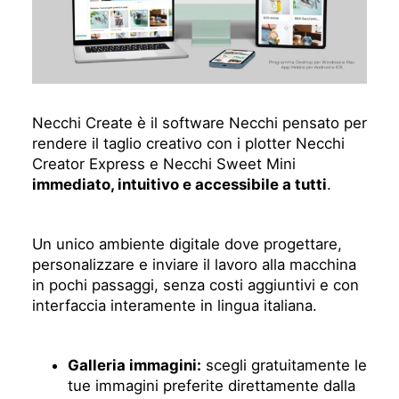
Necchi Create è il software Necchi pensato per
rendere il taglio creativo con i plotter Necchi
Creator Express e Necchi Sweet Mini
immediato, intuitivo e accessibile a tutti
.
Un unico ambiente digitale dove progettare,
personalizzare e inviare il lavoro alla macchina
in pochi passaggi, senza costi aggiuntivi e con
interfaccia interamente in lingua italiana.
Galleria immagini:
scegli gratuitamente le
tue immagini preferite direttamente dalla