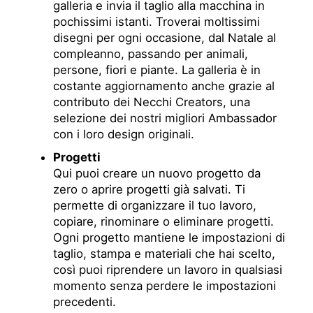
galleria e invia il taglio alla macchina in
pochissimi istanti. Troverai moltissimi
disegni per ogni occasione, dal Natale al
compleanno, passando per animali,
persone, fiori e piante. La galleria è in
costante aggiornamento anche grazie al
contributo dei Necchi Creators, una
selezione dei nostri migliori Ambassador
con i loro design originali.
Progetti
Qui puoi creare un nuovo progetto da
zero o aprire progetti già salvati. Ti
permette di organizzare il tuo lavoro,
copiare, rinominare o eliminare progetti.
Ogni progetto mantiene le impostazioni di
taglio, stampa e materiali che hai scelto,
così puoi riprendere un lavoro in qualsiasi
momento senza perdere le impostazioni
precedenti.