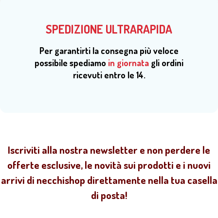
SPEDIZIONE ULTRARAPIDA
Per garantirti la consegna più veloce
possibile spediamo
in giornata
gli ordini
ricevuti entro le 14.
Iscriviti alla nostra newsletter e non perdere le
offerte esclusive, le novità sui prodotti e i nuovi
arrivi di necchishop direttamente nella tua casella
di posta!