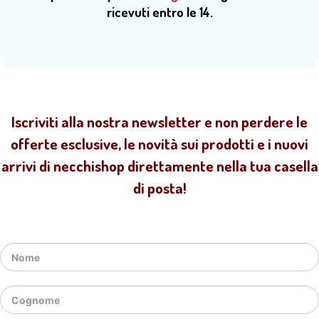
ricevuti entro le 14.
Iscriviti alla nostra newsletter e non perdere le
offerte esclusive, le novità sui prodotti e i nuovi
arrivi di necchishop direttamente nella tua casella
di posta!