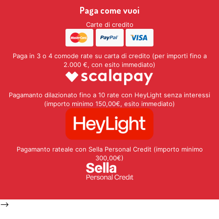
Paga come vuoi
Carte di credito
Paga in 3 o 4 comode rate su carta di credito (per importi fino a
2.000 €, con esito immediato)
Pagamanto dilazionato fino a 10 rate con HeyLight senza interessi
(importo minimo 150,00€, esito immediato)
Pagamanto rateale con Sella Personal Credit (importo minimo
300,00€)
-->