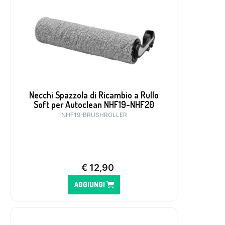
Necchi Spazzola di Ricambio a Rullo
Soft per Autoclean NHF19-NHF20
NHF19-BRUSHROLLER
€
12,90
AGGIUNGI