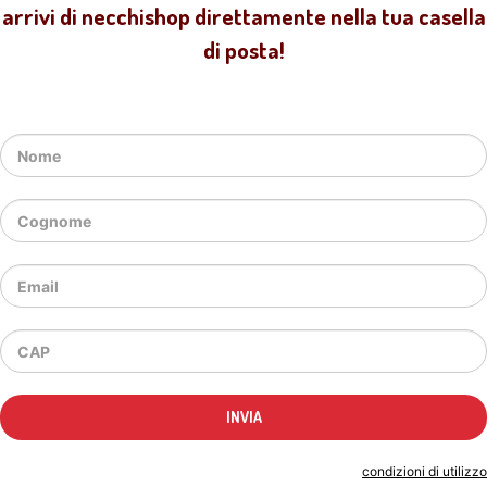
arrivi di necchishop direttamente nella tua casella
di posta!
Indicando il tuo indirizzo email accetti le
condizioni di utilizzo