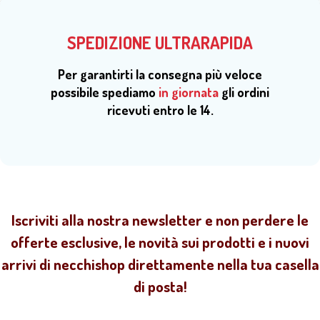
SPEDIZIONE ULTRARAPIDA
Per garantirti la consegna più veloce
possibile spediamo
in giornata
gli ordini
ricevuti entro le 14.
Iscriviti alla nostra newsletter e non perdere le
offerte esclusive, le novità sui prodotti e i nuovi
arrivi di necchishop direttamente nella tua casella
di posta!