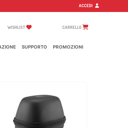
ACCEDI
WISHLIST
CARRELLO
AZIONE
SUPPORTO
PROMOZIONI