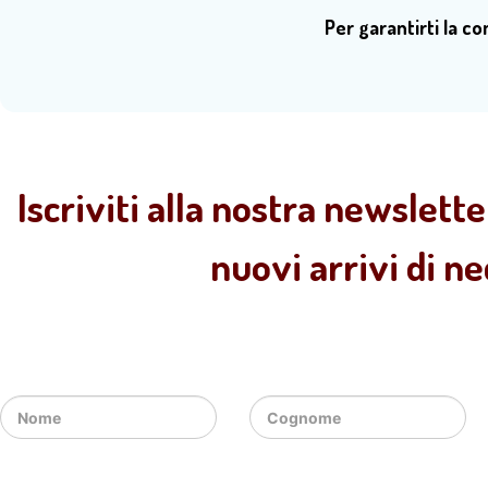
Per garantirti la c
Iscriviti alla nostra newslette
nuovi arrivi di n