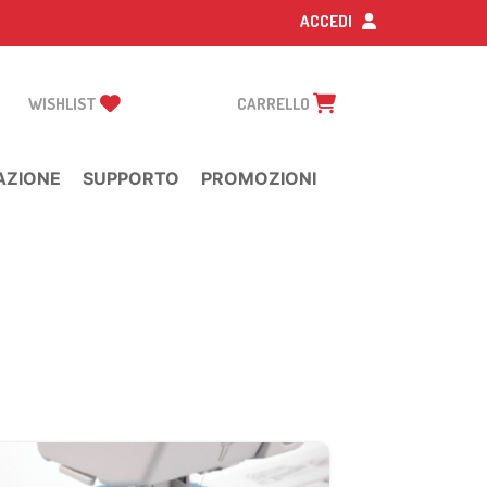
ACCEDI
WISHLIST
CARRELLO
AZIONE
SUPPORTO
PROMOZIONI