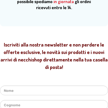
possibile spediamo
in giornata
gli ordini
ricevuti entro le 14.
Iscriviti alla nostra newsletter e non perdere le
offerte esclusive, le novità sui prodotti e i nuovi
arrivi di necchishop direttamente nella tua casella
di posta!