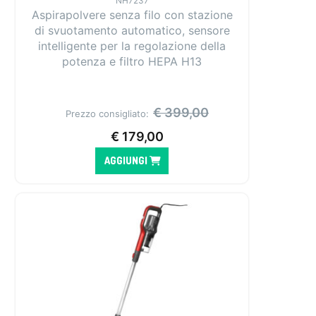
NH7237
Aspirapolvere senza filo con stazione
di svuotamento automatico, sensore
intelligente per la regolazione della
potenza e filtro HEPA H13
€
399,00
Prezzo consigliato:
€
179,00
AGGIUNGI