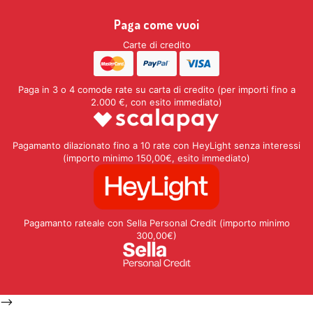
Paga come vuoi
Carte di credito
Paga in 3 o 4 comode rate su carta di credito (per importi fino a
2.000 €, con esito immediato)
Pagamanto dilazionato fino a 10 rate con HeyLight senza interessi
(importo minimo 150,00€, esito immediato)
Pagamanto rateale con Sella Personal Credit (importo minimo
300,00€)
-->