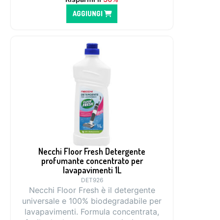
AGGIUNGI
Necchi Floor Fresh Detergente
profumante concentrato per
lavapavimenti 1L
DET926
Necchi Floor Fresh è il detergente
universale e 100% biodegradabile per
lavapavimenti. Formula concentrata,