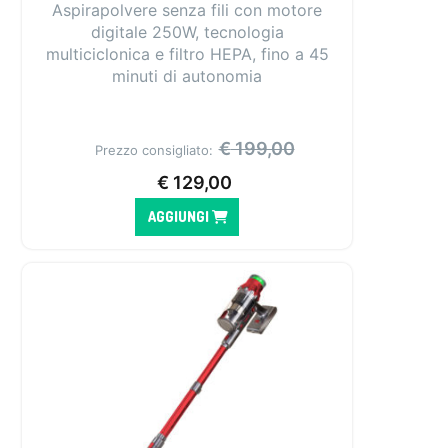
Aspirapolvere senza fili con motore
digitale 250W, tecnologia
multiciclonica e filtro HEPA, fino a 45
minuti di autonomia
€
199,00
Prezzo consigliato:
€
129,00
AGGIUNGI