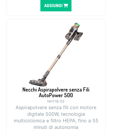
AGGIUNGI
Necchi Aspirapolvere senza Fili
AutoPower 500
NH11B-03
Aspirapolvere senza fili con motore
digitale 500W, tecnologia
multiciclonica e filtro HEPA, fino a 55
minuti di autonomia