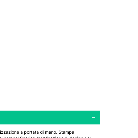
lizzazione a portata di mano. Stampa