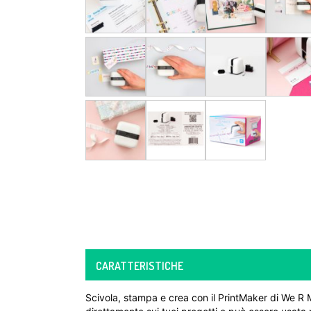
CARATTERISTICHE
Scivola, stampa e crea con il PrintMaker di We 