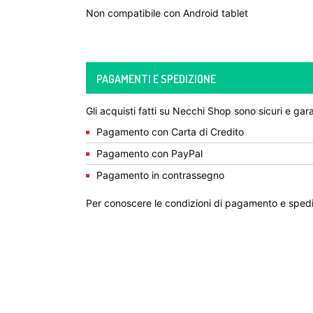
Non compatibile con Android tablet
PAGAMENTI E SPEDIZIONE
Gli acquisti fatti su Necchi Shop sono sicuri e gara
Pagamento con Carta di Credito
Pagamento con PayPal
Pagamento in contrassegno
Per conoscere le condizioni di pagamento e spedi