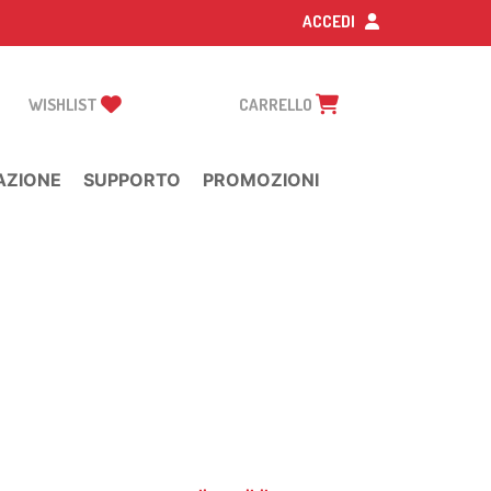
ACCEDI
WISHLIST
CARRELLO
AZIONE
SUPPORTO
PROMOZIONI