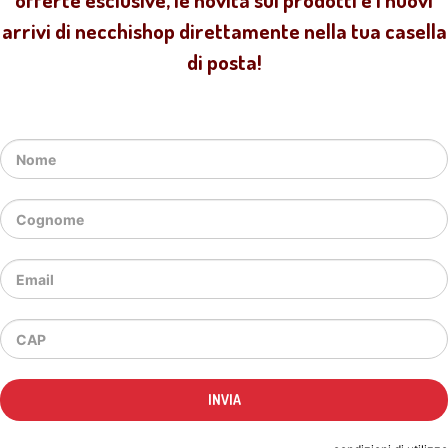
arrivi di necchishop direttamente nella tua casella
di posta!