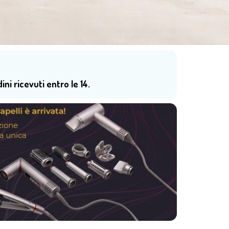
dini ricevuti entro le 14.