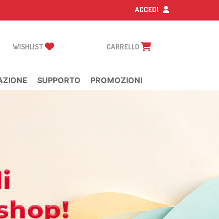
ACCEDI
WISHLIST
CARRELLO
AZIONE
SUPPORTO
PROMOZIONI