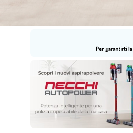
Per garantirti 