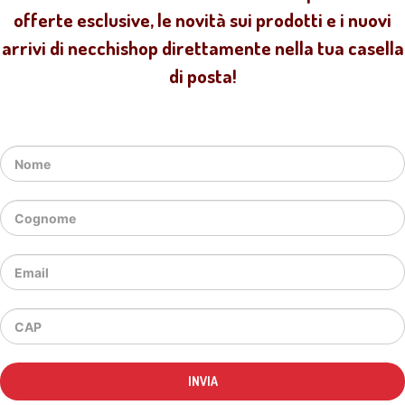
offerte esclusive, le novità sui prodotti e i nuovi
arrivi di necchishop direttamente nella tua casella
di posta!