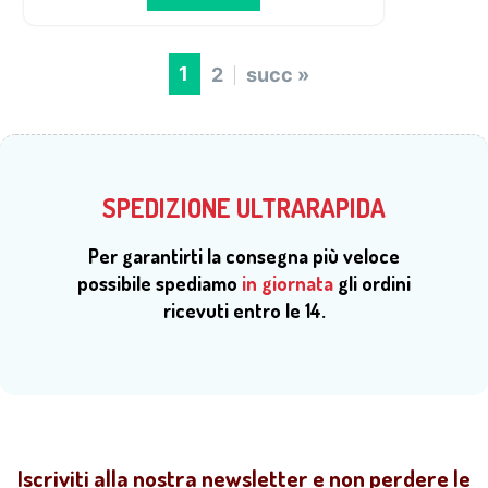
1
2
succ »
SPEDIZIONE ULTRARAPIDA
Per garantirti la consegna più veloce
possibile spediamo
in giornata
gli ordini
ricevuti entro le 14.
Iscriviti alla nostra newsletter e non perdere le