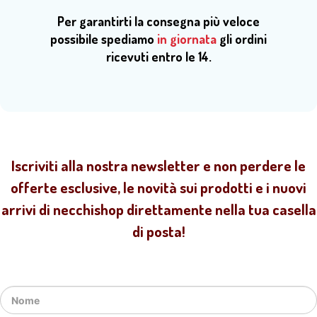
Per garantirti la consegna più veloce
possibile spediamo
in giornata
gli ordini
ricevuti entro le 14.
Iscriviti alla nostra newsletter e non perdere le
offerte esclusive, le novità sui prodotti e i nuovi
arrivi di necchishop direttamente nella tua casella
di posta!