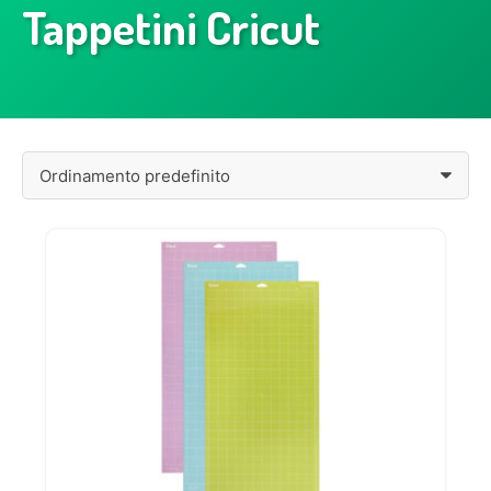
Tappetini Cricut