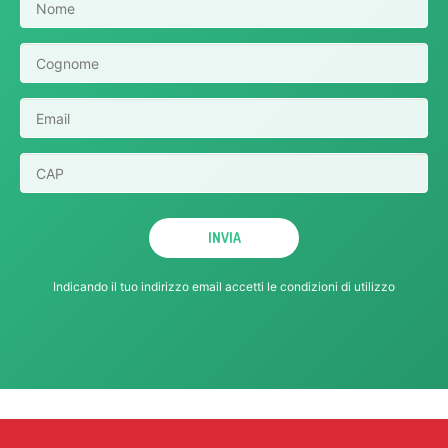
Indicando il tuo indirizzo email accetti le
condizioni di utilizzo