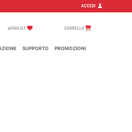
ACCEDI
WISHLIST
CARRELLO
AZIONE
SUPPORTO
PROMOZIONI