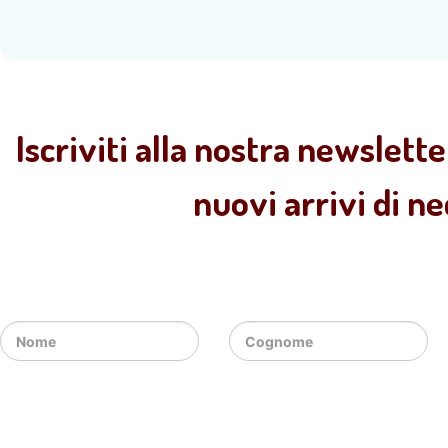
Iscriviti alla nostra newslette
nuovi arrivi di n