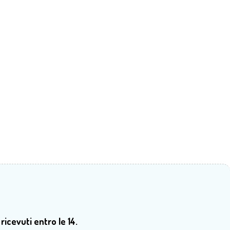
 ricevuti entro le 14.