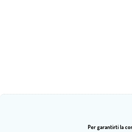
Per garantirti la c