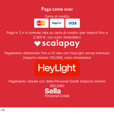
Paga come vuoi
Carte di credito
Paga in 3 o 4 comode rate su carta di credito (per importi fino a
2.000 €, con esito immediato)
Pagamanto dilazionato fino a 10 rate con HeyLight senza interessi
(importo minimo 150,00€, esito immediato)
Pagamanto rateale con Sella Personal Credit (importo minimo
300,00€)
-->