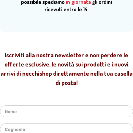
possibile spediamo
in giornata
gli ordini
ricevuti entro le 14.
Iscriviti alla nostra newsletter e non perdere le
offerte esclusive, le novità sui prodotti e i nuovi
arrivi di necchishop direttamente nella tua casella
di posta!