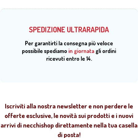
SPEDIZIONE ULTRARAPIDA
Per garantirti la consegna più veloce
possibile spediamo
in giornata
gli ordini
ricevuti entro le 14.
Iscriviti alla nostra newsletter e non perdere le
offerte esclusive, le novità sui prodotti e i nuovi
arrivi di necchishop direttamente nella tua casella
di posta!