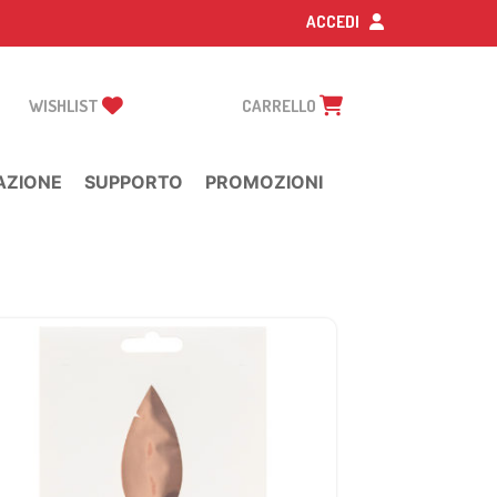
ACCEDI
WISHLIST
CARRELLO
AZIONE
SUPPORTO
PROMOZIONI