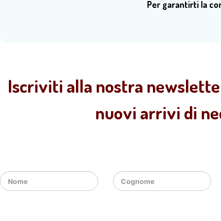
Per garantirti la c
Iscriviti alla nostra newslette
nuovi arrivi di n