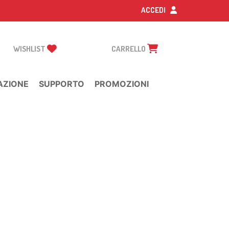
ACCEDI
WISHLIST
CARRELLO
AZIONE
SUPPORTO
PROMOZIONI