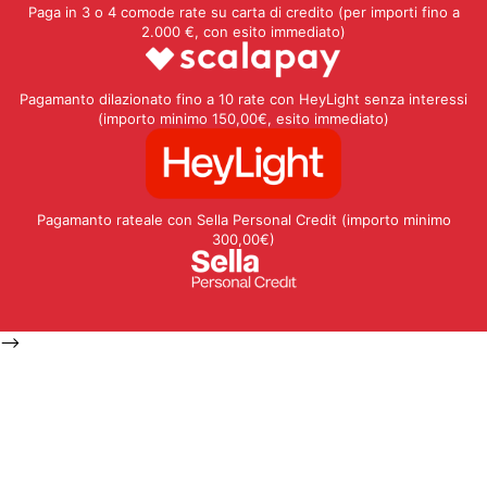
Paga in 3 o 4 comode rate su carta di credito (per importi fino a
2.000 €, con esito immediato)
Pagamanto dilazionato fino a 10 rate con HeyLight senza interessi
(importo minimo 150,00€, esito immediato)
Pagamanto rateale con Sella Personal Credit (importo minimo
300,00€)
-->