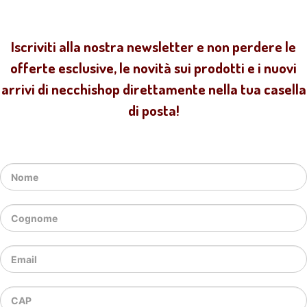
Iscriviti alla nostra newsletter e non perdere le
offerte esclusive, le novità sui prodotti e i nuovi
arrivi di necchishop direttamente nella tua casella
di posta!