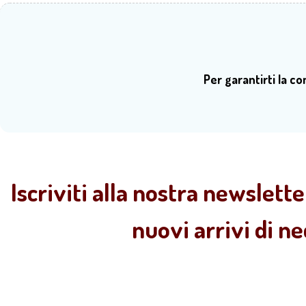
Per garantirti la c
Iscriviti alla nostra newslette
nuovi arrivi di n