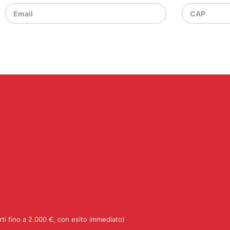
rti fino a 2.000 €, con esito immediato)