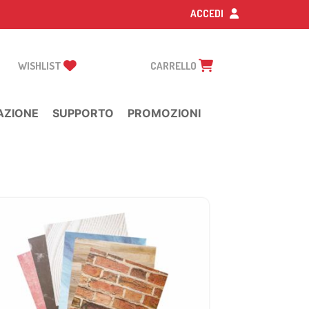
ACCEDI
WISHLIST
CARRELLO
AZIONE
SUPPORTO
PROMOZIONI