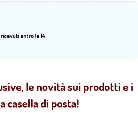
 ricevuti entro le 14.
sive, le novità sui prodotti e i
 casella di posta!