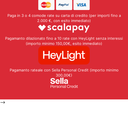
Paga in 3 o 4 comode rate su carta di credito (per importi fino a
2.000 €, con esito immediato)
Pagamanto dilazionato fino a 10 rate con HeyLight senza interessi
(importo minimo 150,00€, esito immediato)
Pagamanto rateale con Sella Personal Credit (importo minimo
300,00€)
-->