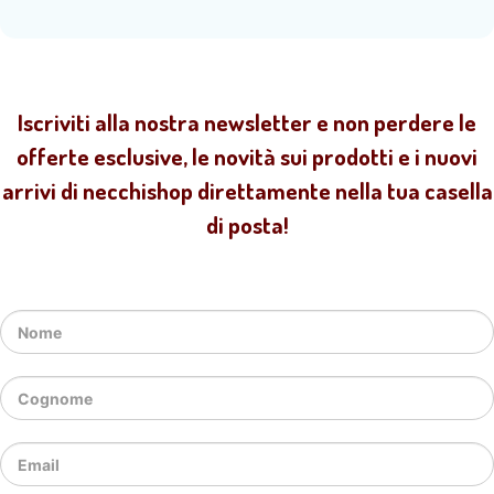
Iscriviti alla nostra newsletter e non perdere le
offerte esclusive, le novità sui prodotti e i nuovi
arrivi di necchishop direttamente nella tua casella
di posta!