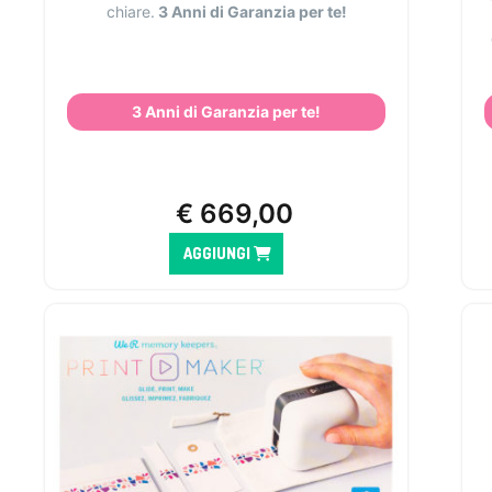
chiare.
3 Anni di Garanzia per te!
3 Anni di Garanzia per te!
€
669,00
AGGIUNGI