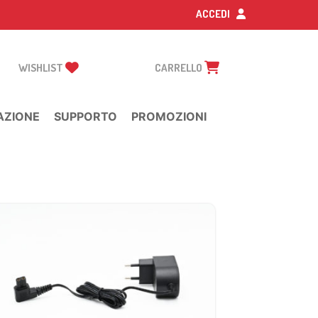
ACCEDI
WISHLIST
CARRELLO
AZIONE
SUPPORTO
PROMOZIONI