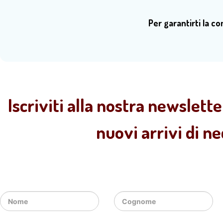
Per garantirti la c
Iscriviti alla nostra newslette
nuovi arrivi di n