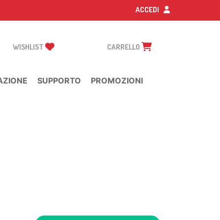
ACCEDI
WISHLIST
CARRELLO
AZIONE
SUPPORTO
PROMOZIONI