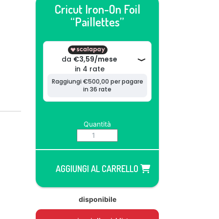
Cricut Iron-On Foil
“Paillettes”
Quantità
AGGIUNGI AL CARRELLO
disponibile