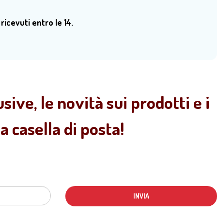
 ricevuti entro le 14.
sive, le novità sui prodotti e i
 casella di posta!