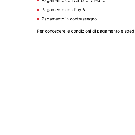
Pagamento con Carta di Credito
Pagamento con PayPal
Pagamento in contrassegno
Per conoscere le condizioni di pagamento e spedi