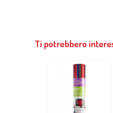
Ti potrebbero intere