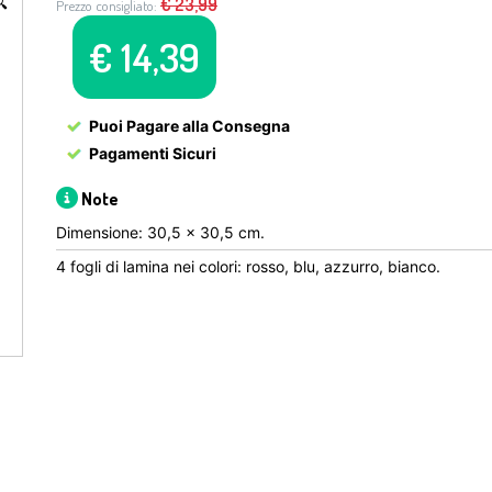

€
23,99
Prezzo consigliato:
€
14,39
Puoi Pagare alla Consegna
Pagamenti Sicuri
Note
Dimensione: 30,5 x 30,5 cm.
4 fogli di lamina nei colori: rosso, blu, azzurro, bianco.