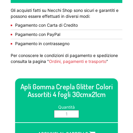
Gli acquisti fatti su Necchi Shop sono sicuri e garantiti e
possono essere effettuati in diversi modi:
Pagamento con Carta di Credito
Pagamento con PayPal
Pagamento in contrassegno
Per conoscere le condizioni di pagamento e spedizione
consulta la pagina "
Ordini, pagamenti e trasporto
"
Apli Gomma Crepla Glitter Colori
Assortiti 4 fogli 30cmx21cm
Quantità