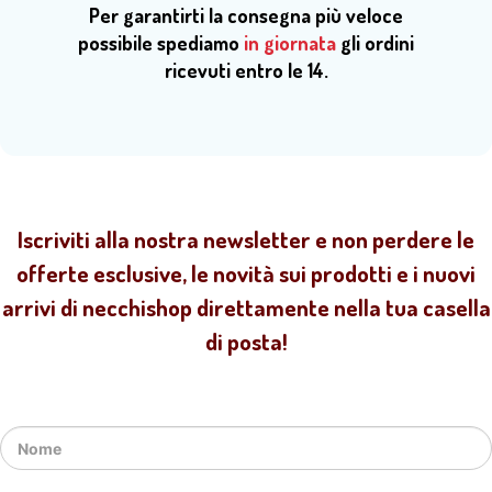
Per garantirti la consegna più veloce
possibile spediamo
in giornata
gli ordini
ricevuti entro le 14.
Iscriviti alla nostra newsletter e non perdere le
offerte esclusive, le novità sui prodotti e i nuovi
arrivi di necchishop direttamente nella tua casella
di posta!