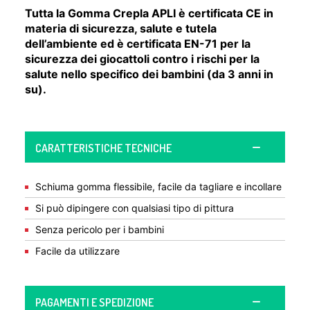
Tutta la Gomma Crepla APLI è certificata CE in
materia di sicurezza, salute e tutela
dell’ambiente ed è certificata EN-71 per la
sicurezza dei giocattoli contro i rischi per la
salute nello specifico dei bambini (da 3 anni in
su).
CARATTERISTICHE TECNICHE
Schiuma gomma flessibile, facile da tagliare e incollare
Si può dipingere con qualsiasi tipo di pittura
Senza pericolo per i bambini
Facile da utilizzare
PAGAMENTI E SPEDIZIONE