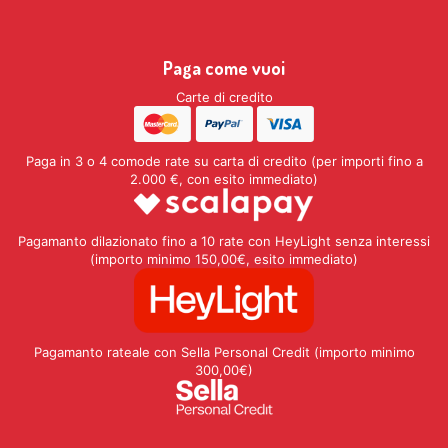
Paga come vuoi
Carte di credito
Paga in 3 o 4 comode rate su carta di credito (per importi fino a
2.000 €, con esito immediato)
Pagamanto dilazionato fino a 10 rate con HeyLight senza interessi
(importo minimo 150,00€, esito immediato)
Pagamanto rateale con Sella Personal Credit (importo minimo
300,00€)