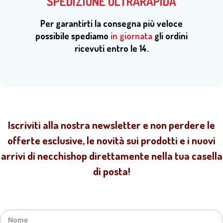
SPEDIZIONE ULTRARAPIDA
Per garantirti la consegna più veloce
possibile spediamo
in giornata
gli ordini
ricevuti entro le 14.
Iscriviti alla nostra newsletter e non perdere le
offerte esclusive, le novità sui prodotti e i nuovi
arrivi di necchishop direttamente nella tua casella
di posta!