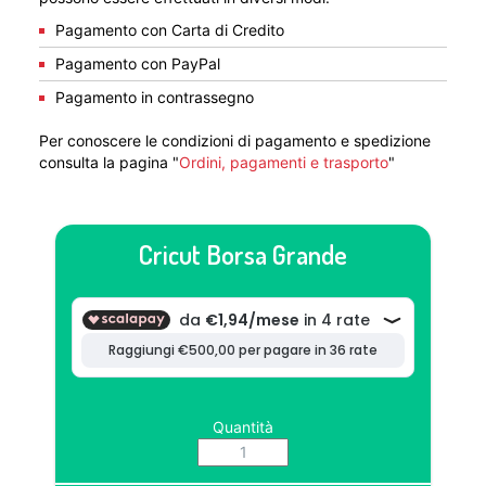
Pagamento con Carta di Credito
Pagamento con PayPal
Pagamento in contrassegno
Per conoscere le condizioni di pagamento e spedizione
consulta la pagina "
Ordini, pagamenti e trasporto
"
Cricut Borsa Grande
Quantità