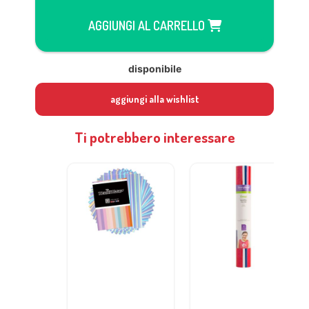
AGGIUNGI AL CARRELLO
disponibile
aggiungi alla wishlist
Ti potrebbero interessare