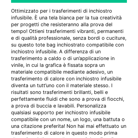
Ottimizzato per i trasferimenti di inchiostro
infusibile. È una tela bianca per la tua creatività
per progetti che resisteranno alla prova del
tempo! Ottieni trasferimenti vibranti, permanenti
e di qualità professionale, senza bordi o cuciture,
su questo tote bag inchiostrato compatibile con
inchiostro infusibile. A differenza di un
trasferimento a caldo o di un’applicazione in
vinile, in cui la grafica è fissata sopra un
materiale compatibile mediante adesivo, un
trasferimento di calore con inchiostro infusibile
diventa un tutt’uno con il materiale stesso. I
risultati sono trasferimenti brillanti, belli e
perfettamente fluidi che sono a prova di fiocchi,
a prova di buccia e lavabili. Personalizza
qualsiasi supporto per inchiostro infusibile
compatibile con un nome, un logo, una battuta o
una citazione preferita! Non hai mai effettuato un
trasferimento di calore in questo modo prima