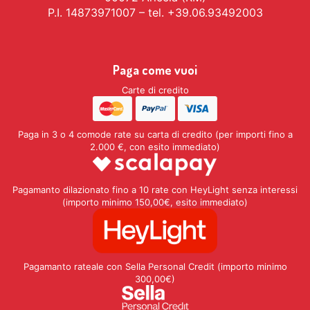
P.I. 14873971007 – tel. +39.06.93492003
Paga come vuoi
Carte di credito
Paga in 3 o 4 comode rate su carta di credito (per importi fino a
2.000 €, con esito immediato)
Pagamanto dilazionato fino a 10 rate con HeyLight senza interessi
(importo minimo 150,00€, esito immediato)
Pagamanto rateale con Sella Personal Credit (importo minimo
300,00€)