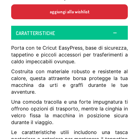
aggiungi alla wishlist
CARATTERISTICHE
Porta con te Cricut EasyPress, base di sicurezza,
tappetino e piccoli accessori per trasferimenti a
caldo impeccabili ovunque.
Costruita con materiale robusto e resistente al
calore, questa attraente borsa protegge la tua
macchina da urti e graffi durante le tue
avventure.
Una comoda tracolla e una forte impugnatura ti
offrono opzioni di trasporto, mentre la cinghia in
velcro fissa la macchina in posizione sicura
durante il viaggio.
Le caratteristiche utili includono una tasca