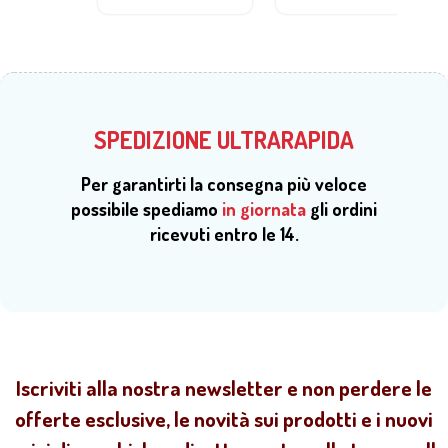
SPEDIZIONE ULTRARAPIDA
Per garantirti la consegna più veloce
possibile spediamo
in giornata
gli ordini
ricevuti entro le 14.
Iscriviti alla nostra newsletter e non perdere le
offerte esclusive, le novità sui prodotti e i nuovi