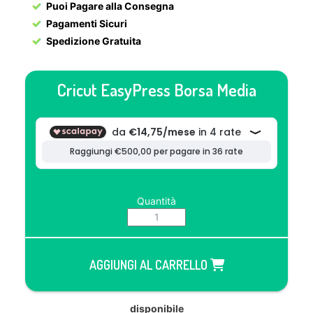
Puoi Pagare alla Consegna
Pagamenti Sicuri
Spedizione Gratuita
Cricut EasyPress Borsa Media
Quantità
AGGIUNGI AL CARRELLO
disponibile