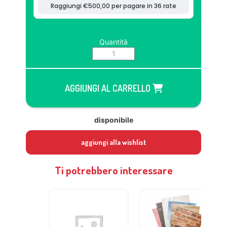
Quantità
AGGIUNGI AL CARRELLO
disponibile
aggiungi alla wishlist
Ti potrebbero interessare