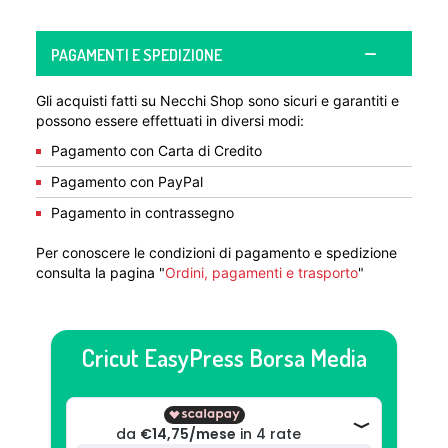
PAGAMENTI E SPEDIZIONE
Gli acquisti fatti su Necchi Shop sono sicuri e garantiti e
possono essere effettuati in diversi modi:
Pagamento con Carta di Credito
Pagamento con PayPal
Pagamento in contrassegno
Per conoscere le condizioni di pagamento e spedizione
consulta la pagina "
Ordini, pagamenti e trasporto
"
Cricut EasyPress Borsa Media