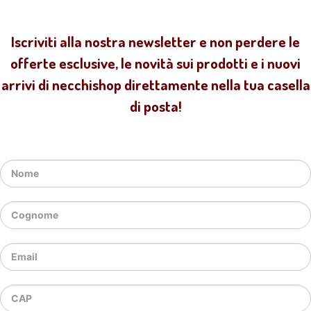
Iscriviti alla nostra newsletter e non perdere le
offerte esclusive, le novità sui prodotti e i nuovi
arrivi di necchishop direttamente nella tua casella
di posta!