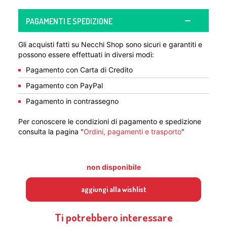
PAGAMENTI E SPEDIZIONE
Gli acquisti fatti su Necchi Shop sono sicuri e garantiti e
possono essere effettuati in diversi modi:
Pagamento con Carta di Credito
Pagamento con PayPal
Pagamento in contrassegno
Per conoscere le condizioni di pagamento e spedizione
consulta la pagina "
Ordini, pagamenti e trasporto
"
non disponibile
aggiungi alla wishlist
Ti potrebbero interessare