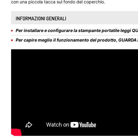
con una piccola tacca sul fondo del coperchio.
INFORMAZIONI GENERALI
Per installare e configurare la stampante portatile leggi
QU
Per capire meglio il funzionamento del prodotto, GUARDA