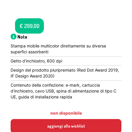
€
299,00
Note
Stampa mobile multicolor direttamente su diverse
superfici assorbenti
Getto d’inchiostro, 600 dpi
Design del prodotto pluripremiato (Red Dot Award 2019,
IF Design Award 2020)
Contenuto della confezione: e-mark, cartuccia
d’inchiostro, cavo USB, spina di alimentazione di tipo C
UE, guida di installazione rapida
non disponibile
aggiungi alla wishlist