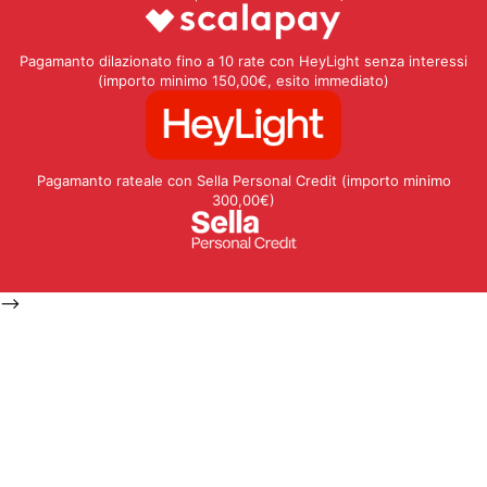
Pagamanto dilazionato fino a 10 rate con HeyLight senza interessi
(importo minimo 150,00€, esito immediato)
Pagamanto rateale con Sella Personal Credit (importo minimo
300,00€)
-->