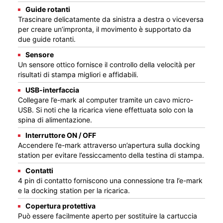
Guide rotanti
Trascinare delicatamente da sinistra a destra o viceversa
per creare un’impronta, il movimento è supportato da
due guide rotanti.
Sensore
Un sensore ottico fornisce il controllo della velocità per
risultati di stampa migliori e affidabili.
USB-interfaccia
Collegare l’e-mark al computer tramite un cavo micro-
USB. Si noti che la ricarica viene effettuata solo con la
spina di alimentazione.
Interruttore ON / OFF
Accendere l’e-mark attraverso un’apertura sulla docking
station per evitare l’essiccamento della testina di stampa.
Contatti
4 pin di contatto forniscono una connessione tra l’e-mark
e la docking station per la ricarica.
Copertura protettiva
Può essere facilmente aperto per sostituire la cartuccia