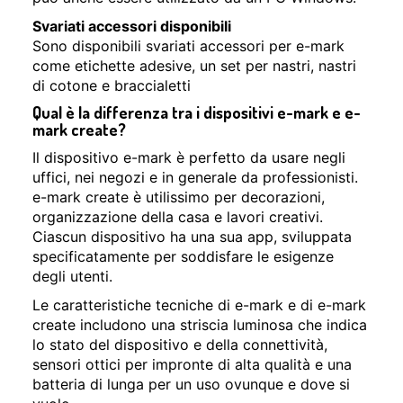
Svariati accessori disponibili
Sono disponibili svariati accessori per e-mark
come etichette adesive, un set per nastri, nastri
di cotone e braccialetti
Qual è la differenza tra i dispositivi e-mark e e-
mark create?
Il dispositivo e-mark è perfetto da usare negli
uffici, nei negozi e in generale da professionisti.
e-mark create è utilissimo per decorazioni,
organizzazione della casa e lavori creativi.
Ciascun dispositivo ha una sua app, sviluppata
specificatamente per soddisfare le esigenze
degli utenti.
Le caratteristiche tecniche di e-mark e di e-mark
create includono una striscia luminosa che indica
lo stato del dispositivo e della connettività,
sensori ottici per impronte di alta qualità e una
batteria di lunga per un uso ovunque e dove si