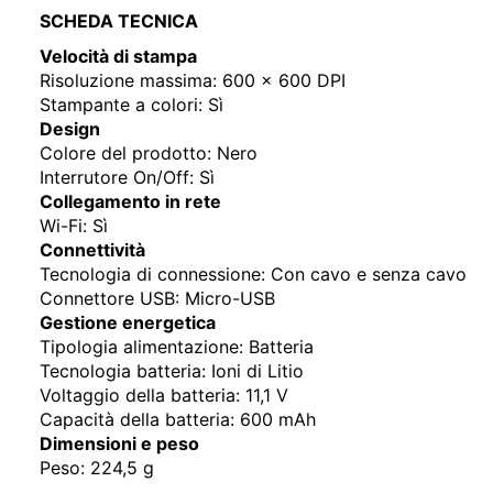
SCHEDA TECNICA
Velocità di stampa
Risoluzione massima: 600 x 600 DPI
Stampante a colori: Sì
Design
Colore del prodotto: Nero
Interrutore On/Off: Sì
Collegamento in rete
Wi-Fi: Sì
Connettività
Tecnologia di connessione: Con cavo e senza cavo
Connettore USB: Micro-USB
Gestione energetica
Tipologia alimentazione: Batteria
Tecnologia batteria: Ioni di Litio
Voltaggio della batteria: 11,1 V
Capacità della batteria: 600 mAh
Dimensioni e peso
Peso: 224,5 g