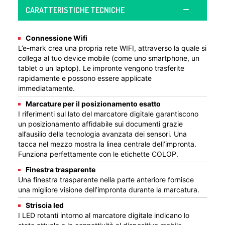
CARATTERISTICHE TECNICHE
Connessione Wifi
L’e-mark crea una propria rete WIFI, attraverso la quale si
collega al tuo device mobile (come uno smartphone, un
tablet o un laptop). Le impronte vengono trasferite
rapidamente e possono essere applicate
immediatamente.
Marcature per il posizionamento esatto
I riferimenti sul lato del marcatore digitale garantiscono
un posizionamento affidabile sui documenti grazie
all’ausilio della tecnologia avanzata dei sensori. Una
tacca nel mezzo mostra la linea centrale dell’impronta.
Funziona perfettamente con le etichette COLOP.
Finestra trasparente
Una finestra trasparente nella parte anteriore fornisce
una migliore visione dell’impronta durante la marcatura.
Striscia led
I LED rotanti intorno al marcatore digitale indicano lo