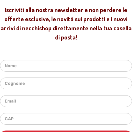
Iscriviti alla nostra newsletter e non perdere le
offerte esclusive, le novità sui prodotti e i nuovi
arrivi di necchishop direttamente nella tua casella
di posta!