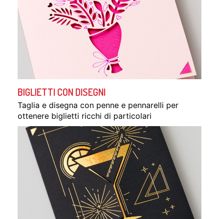
BIGLIETTI CON DISEGNI
Taglia e disegna con penne e pennarelli per
ottenere biglietti ricchi di particolari