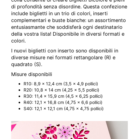
di profondità senza disordine. Questa confezione
include biglietti in un trio di colori, inserti
complementari e buste bianche: un assortimento
entusiasmante che soddisferà ogni destinatario
della vostra lista! Disponibile in diversi formati e
colori.
I nuovi biglietti con inserto sono disponibili in
diverse misure nei formati rettangolare (R) e
quadrato (S).
Misure disponibili
R10: 8,9 x 12,4 cm (3,5 x 4,9 pollici)
R20: 10,8 x 14 cm (4,25 x 5,5 pollici)
R30: 11,4 x 15,9 cm (4,5 x 6,25 pollici)
R40: 12,1 x 16,8 cm (4,75 x 6,6 pollici)
S40: 12,1 x 12,1 cm (4,75 x 4,75 pollici)