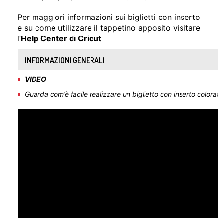
Per maggiori informazioni sui biglietti con inserto
e su come utilizzare il tappetino apposito visitare
l’
Help Center di Cricut
INFORMAZIONI GENERALI
VIDEO
Guarda com’è facile realizzare un biglietto con inserto colora