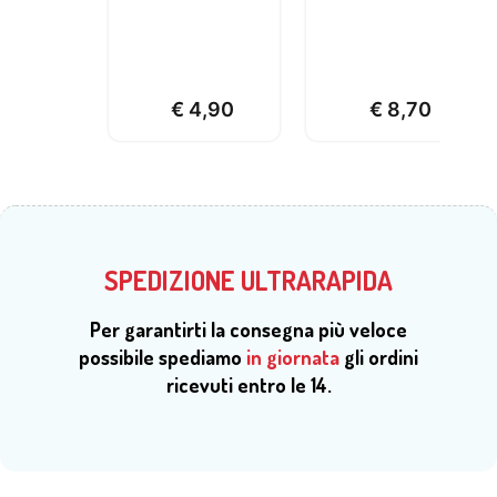
€
4,90
€
8,70
SPEDIZIONE ULTRARAPIDA
Per garantirti la consegna più veloce
possibile spediamo
in giornata
gli ordini
ricevuti entro le 14.