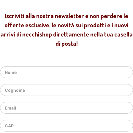
Iscriviti alla nostra newsletter e non perdere le
offerte esclusive, le novità sui prodotti e i nuovi
arrivi di necchishop direttamente nella tua casella
di posta!