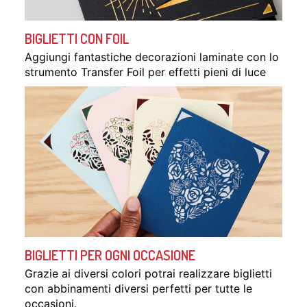
BIGLIETTI CON FOIL
Aggiungi fantastiche decorazioni laminate con lo
strumento Transfer Foil per effetti pieni di luce
BIGLIETTI PER OGNI OCCASIONE
Grazie ai diversi colori potrai realizzare biglietti
con abbinamenti diversi perfetti per tutte le
occasioni.