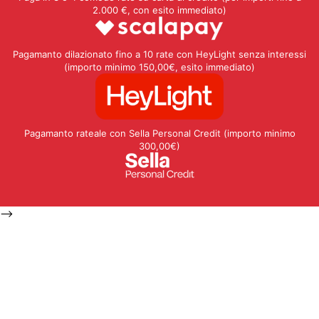
2.000 €, con esito immediato)
Pagamanto dilazionato fino a 10 rate con HeyLight senza interessi
(importo minimo 150,00€, esito immediato)
Pagamanto rateale con Sella Personal Credit (importo minimo
300,00€)
-->