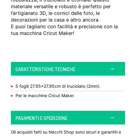
materiale versatile e robusto è perfetto per
l’artigianato 3D, le cornici delle foto, le
decorazioni per la casa e altro ancora.
E puoi tagliarlo con facilità e precisione con la
tua macchina Cricut Maker!
CARATTERISTICHE TECNICHE
5 foglii 27.95×27.95cm di truciolato (2mm).
Per le macchine Cricut Maker.
PAGAMENTI E SPEDIZIONE
Gli acquisti fatti su Necchi Shop sono sicuri e garantiti e