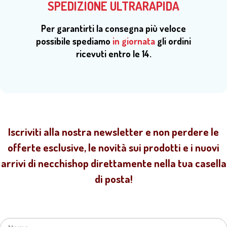
SPEDIZIONE ULTRARAPIDA
Per garantirti la consegna più veloce
possibile spediamo
in giornata
gli ordini
ricevuti entro le 14.
Iscriviti alla nostra newsletter e non perdere le
offerte esclusive, le novità sui prodotti e i nuovi
arrivi di necchishop direttamente nella tua casella
di posta!