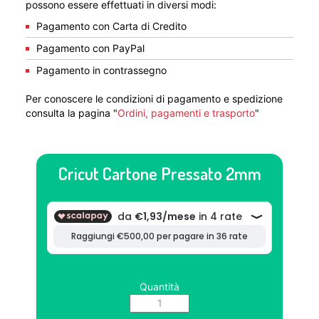
possono essere effettuati in diversi modi:
Pagamento con Carta di Credito
Pagamento con PayPal
Pagamento in contrassegno
Per conoscere le condizioni di pagamento e spedizione
consulta la pagina "
Ordini, pagamenti e trasporto
"
Cricut Cartone Pressato 2mm
Quantità