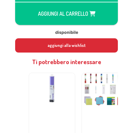
AGGIUNGI AL CARRELLO
disponibile
aggiungi alla wishlist
Ti potrebbero interessare