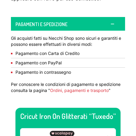
PAGAMENTI E SPEDIZIONE
Gli acquisti fatti su Necchi Shop sono sicuri e garantiti e
possono essere effettuati in diversi modi:
Pagamento con Carta di Credito
Pagamento con PayPal
Pagamento in contrassegno
Per conoscere le condizioni di pagamento e spedizione
consulta la pagina "
Ordini, pagamenti e trasporto
"
Cricut Iron On Glitterati “Tuxedo”