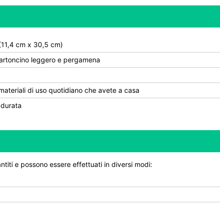
 (11,4 cm x 30,5 cm)
, cartoncino leggero e pergamena
 materiali di uso quotidiano che avete a casa
 durata
ntiti e possono essere effettuati in diversi modi: