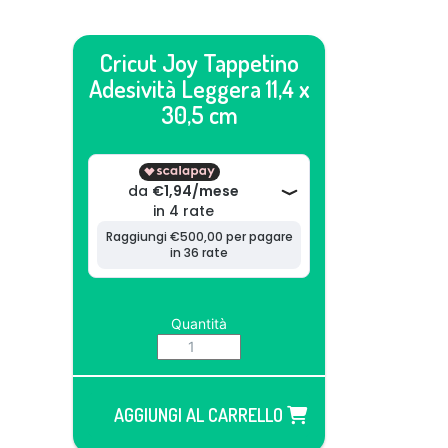
Cricut Joy Tappetino
Adesività Leggera 11,4 x
30,5 cm
Quantità
AGGIUNGI AL CARRELLO