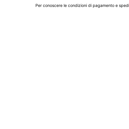
Per conoscere le condizioni di pagamento e spedi