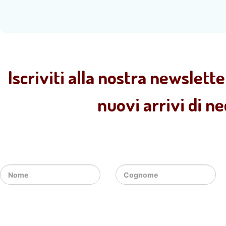
Iscriviti alla nostra newslette
nuovi arrivi di n