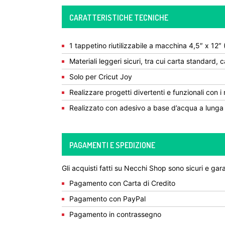
CARATTERISTICHE TECNICHE
1 tappetino riutilizzabile a macchina 4,5″ x 12″
Materiali leggeri sicuri, tra cui carta standard
Solo per Cricut Joy
Realizzare progetti divertenti e funzionali con i
Realizzato con adesivo a base d’acqua a lunga
PAGAMENTI E SPEDIZIONE
Gli acquisti fatti su Necchi Shop sono sicuri e gara
Pagamento con Carta di Credito
Pagamento con PayPal
Pagamento in contrassegno