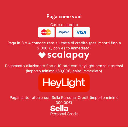
Paga come vuoi
Carte di credito
Paga in 3 o 4 comode rate su carta di credito (per importi fino a
2.000 €, con esito immediato)
Pagamanto dilazionato fino a 10 rate con HeyLight senza interessi
(importo minimo 150,00€, esito immediato)
Pagamanto rateale con Sella Personal Credit (importo minimo
300,00€)