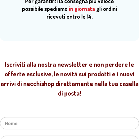
Per garantirti la consegna più veloce
possibile spediamo
in giornata
gli ordini
ricevuti entro le 14.
Iscriviti alla nostra newsletter e non perdere le
offerte esclusive, le novità sui prodotti e i nuovi
arrivi di necchishop direttamente nella tua casella
di posta!