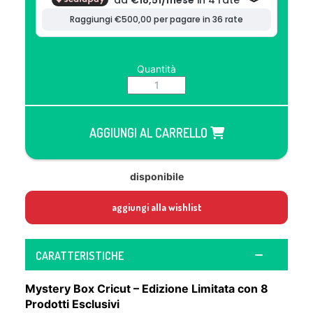
Quantità
AGGIUNGI AL CARRELLO
disponibile
aggiungi alla wishlist
CARATTERISTICHE
Mystery Box Cricut – Edizione Limitata con 8
Prodotti Esclusivi