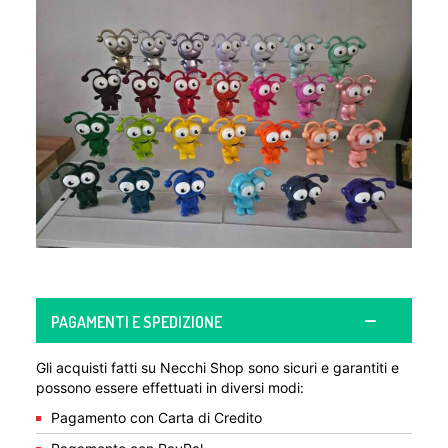
PAGAMENTI E SPEDIZIONE
Gli acquisti fatti su Necchi Shop sono sicuri e garantiti e
possono essere effettuati in diversi modi:
Pagamento con Carta di Credito