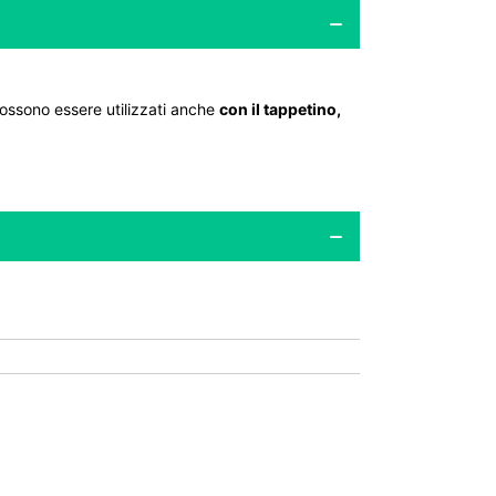
possono essere utilizzati anche
con il tappetino,