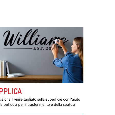
PPLICA
iziona il vinile tagliato sulla superficie con l'aiuto
la pellicola per il trasferimento e della spatola