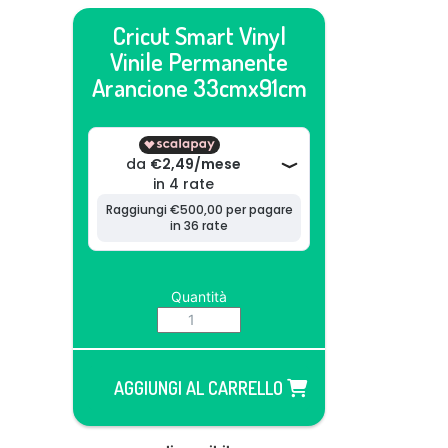
Cricut Smart Vinyl
Vinile Permanente
Arancione 33cmx91cm
Quantità
AGGIUNGI AL CARRELLO