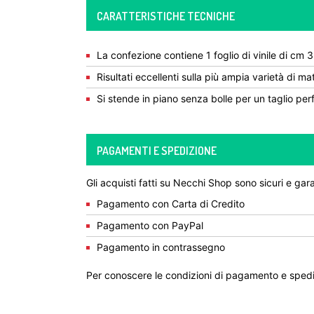
CARATTERISTICHE TECNICHE
La confezione contiene 1 foglio di vinile di cm
Risultati eccellenti sulla più ampia varietà di mat
Si stende in piano senza bolle per un taglio per
PAGAMENTI E SPEDIZIONE
Gli acquisti fatti su Necchi Shop sono sicuri e gara
Pagamento con Carta di Credito
Pagamento con PayPal
Pagamento in contrassegno
Per conoscere le condizioni di pagamento e spedi