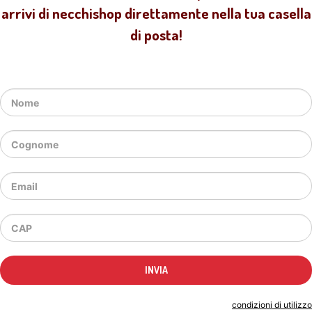
arrivi di necchishop direttamente nella tua casella
di posta!
Indicando il tuo indirizzo email accetti le
condizioni di utilizzo