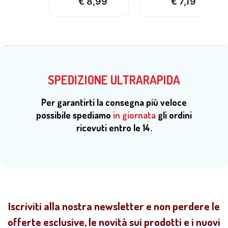
€
8,99
€
7,19
SPEDIZIONE ULTRARAPIDA
Per garantirti la consegna più veloce
possibile spediamo
in giornata
gli ordini
ricevuti entro le 14.
Iscriviti alla nostra newsletter e non perdere le
offerte esclusive, le novità sui prodotti e i nuovi