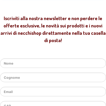
Iscriviti alla nostra newsletter e non perdere le
offerte esclusive, le novità sui prodotti e i nuovi
arrivi di necchishop direttamente nella tua casella
di posta!