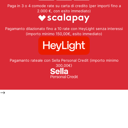
Paga in 3 o 4 comode rate su carta di credito (per importi fino a
2.000 €, con esito immediato)
Pagamanto dilazionato fino a 10 rate con HeyLight senza interessi
(importo minimo 150,00€, esito immediato)
Pagamanto rateale con Sella Personal Credit (importo minimo
300,00€)
-->