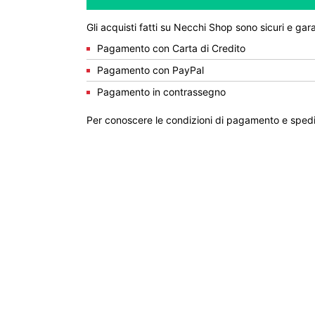
Gli acquisti fatti su Necchi Shop sono sicuri e gara
Pagamento con Carta di Credito
Pagamento con PayPal
Pagamento in contrassegno
Per conoscere le condizioni di pagamento e spedi