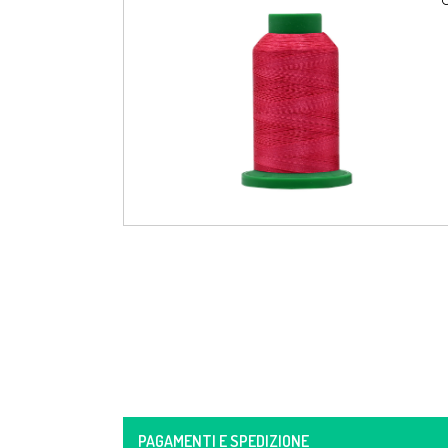

PAGAMENTI E SPEDIZIONE