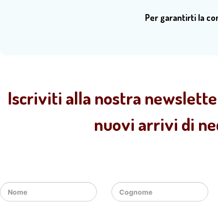
Per garantirti la c
Iscriviti alla nostra newslette
nuovi arrivi di n