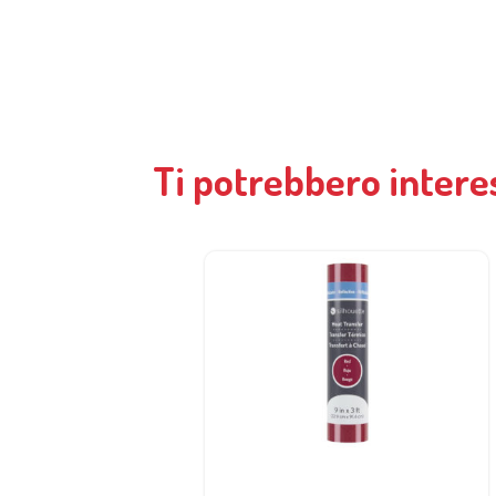
Ti potrebbero intere