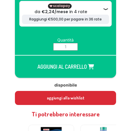
Quantità
AGGIUNGI AL CARRELLO
disponibile
aggiungi alla wishlist
Ti potrebbero interessare