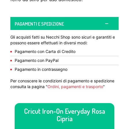
PAGAMENTI E SPEDIZIONE
Gli acquisti fatti su Necchi Shop sono sicuri e garantiti e
possono essere effettuati in diversi modi:
Pagamento con Carta di Credito
Pagamento con PayPal
Pagamento in contrassegno
Per conoscere le condizioni di pagamento e spedizione
consulta la pagina "
Ordini, pagamenti e trasporto
"
Cricut Iron-On Everyday Rosa
Cipria