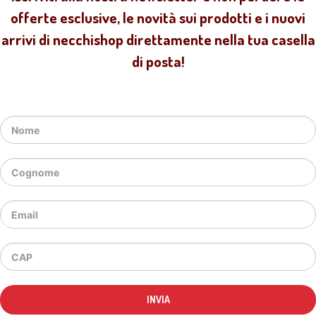
offerte esclusive, le novità sui prodotti e i nuovi
arrivi di necchishop direttamente nella tua casella
di posta!