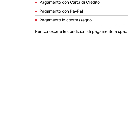
Pagamento con Carta di Credito
Pagamento con PayPal
Pagamento in contrassegno
Per conoscere le condizioni di pagamento e spedi