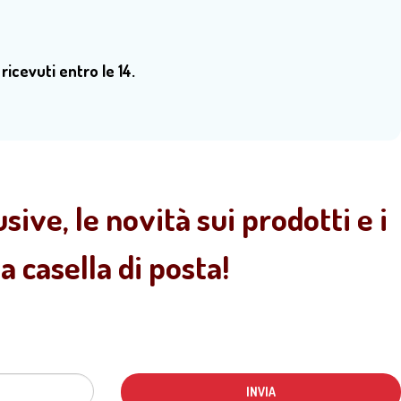
 ricevuti entro le 14.
sive, le novità sui prodotti e i
 casella di posta!