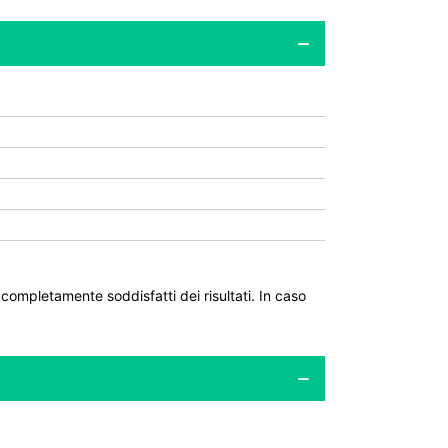
ompletamente soddisfatti dei risultati. In caso