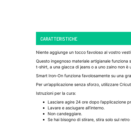
CARATTERISTICHE
Niente aggiunge un tocco favoloso al vostro vesti
Questo ingegnoso materiale artigianale funziona s
t-shirt, a una giacca di jeans o a uno zaino non è
Smart Iron-On funziona favolosamente su una grand
Per un’applicazione senza sforzo, utilizzare Cricu
Istruzioni per la cura:
Lasciare agire 24 ore dopo l’applicazione p
Lavare e asciugare all’interno.
Non candeggiare.
Se hai bisogno di stirare, stira solo sul retro