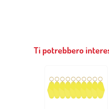
Ti potrebbero intere