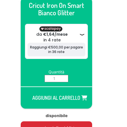
Cricut Iron On Smart
Bianco Glitter
Quantità
AGGIUNGI AL CARRELLO
disponibile