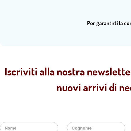
Per garantirti la c
Iscriviti alla nostra newslette
nuovi arrivi di n