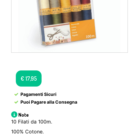
€
17,95
Pagamenti Sicuri
Puoi Pagare alla Consegna
Note
10 Filati da 100m.
100% Cotone.