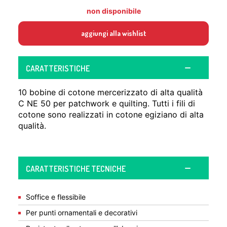
non disponibile
aggiungi alla wishlist
CARATTERISTICHE
10 bobine di cotone mercerizzato di alta qualità
C NE 50 per patchwork e quilting. Tutti i fili di
cotone sono realizzati in cotone egiziano di alta
qualità.
CARATTERISTICHE TECNICHE
Soffice e flessibile
Per punti ornamentali e decorativi