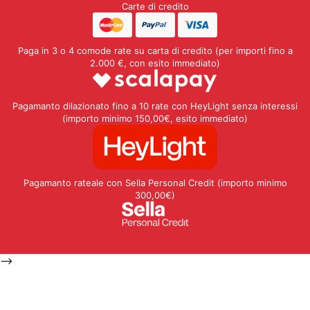
Carte di credito
Paga in 3 o 4 comode rate su carta di credito (per importi fino a
2.000 €, con esito immediato)
Pagamanto dilazionato fino a 10 rate con HeyLight senza interessi
(importo minimo 150,00€, esito immediato)
Pagamanto rateale con Sella Personal Credit (importo minimo
300,00€)
-->