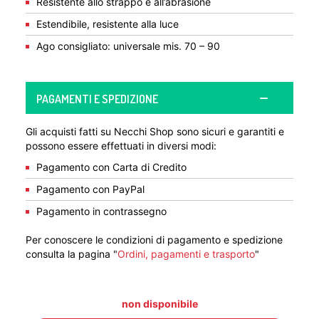
Resistente allo strappo e all’abrasione
Estendibile, resistente alla luce
Ago consigliato: universale mis. 70 – 90
PAGAMENTI E SPEDIZIONE
Gli acquisti fatti su Necchi Shop sono sicuri e garantiti e
possono essere effettuati in diversi modi:
Pagamento con Carta di Credito
Pagamento con PayPal
Pagamento in contrassegno
Per conoscere le condizioni di pagamento e spedizione
consulta la pagina "
Ordini, pagamenti e trasporto
"
non disponibile