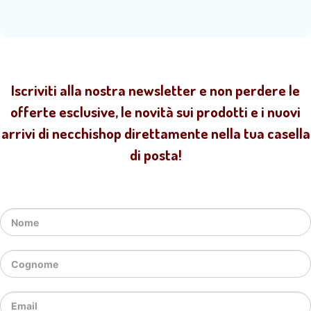
Iscriviti alla nostra newsletter e non perdere le
offerte esclusive, le novità sui prodotti e i nuovi
arrivi di necchishop direttamente nella tua casella
di posta!