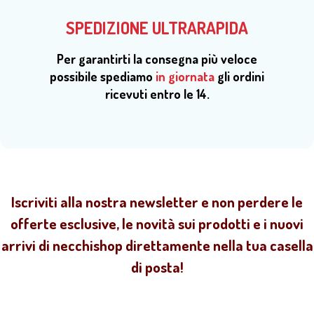
SPEDIZIONE ULTRARAPIDA
Per garantirti la consegna più veloce
possibile spediamo
in giornata
gli ordini
ricevuti entro le 14.
Iscriviti alla nostra newsletter e non perdere le
offerte esclusive, le novità sui prodotti e i nuovi
arrivi di necchishop direttamente nella tua casella
di posta!