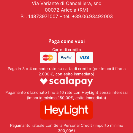
Via Variante di Cancelliera, snc
00072 Ariccia (RM)
P.I. 14873971007 – tel. +39.06.93492003
Paga come vuoi
Carte di credito
Paga in 3 o 4 comode rate su carta di credito (per importi fino a
2.000 €, con esito immediato)
Pagamanto dilazionato fino a 10 rate con HeyLight senza interessi
(importo minimo 150,00€, esito immediato)
Pagamanto rateale con Sella Personal Credit (importo minimo
300,00€)