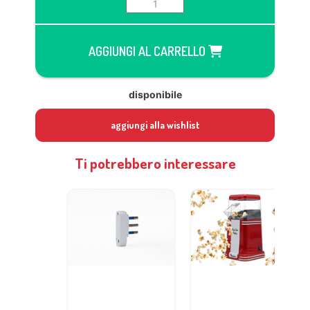
AGGIUNGI AL CARRELLO
disponibile
aggiungi alla wishlist
Ti potrebbero interessare