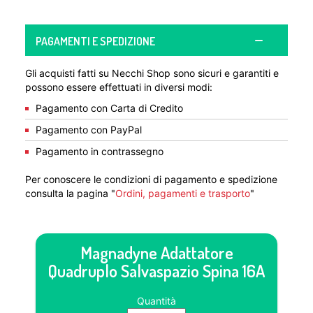
PAGAMENTI E SPEDIZIONE
Gli acquisti fatti su Necchi Shop sono sicuri e garantiti e
possono essere effettuati in diversi modi:
Pagamento con Carta di Credito
Pagamento con PayPal
Pagamento in contrassegno
Per conoscere le condizioni di pagamento e spedizione
consulta la pagina "
Ordini, pagamenti e trasporto
"
Magnadyne Adattatore
Quadruplo Salvaspazio Spina 16A
Quantità