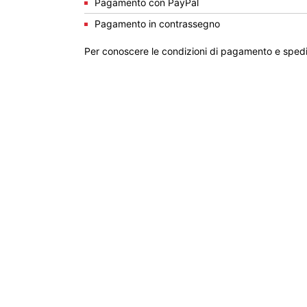
Pagamento con PayPal
Pagamento in contrassegno
Per conoscere le condizioni di pagamento e spedi