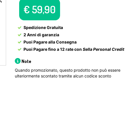

€
59,90
Spedizione Gratuita
2 Anni di garanzia
Puoi Pagare alla Consegna
Puoi Pagare fino a 12 rate con
Sella Personal Credit
Note
Quando promozionato, questo prodotto non può essere
ulteriormente scontato tramite alcun codice sconto