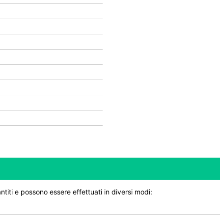
ntiti e possono essere effettuati in diversi modi: