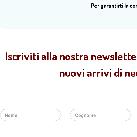
Per garantirti la c
Iscriviti alla nostra newslette
nuovi arrivi di n