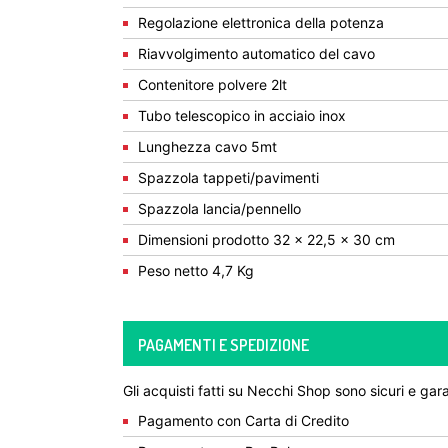
Regolazione elettronica della potenza
Riavvolgimento automatico del cavo
Contenitore polvere 2lt
Tubo telescopico in acciaio inox
Lunghezza cavo 5mt
Spazzola tappeti/pavimenti
Spazzola lancia/pennello
Dimensioni prodotto 32 x 22,5 x 30 cm
Peso netto 4,7 Kg
PAGAMENTI E SPEDIZIONE
Gli acquisti fatti su Necchi Shop sono sicuri e gara
Pagamento con Carta di Credito