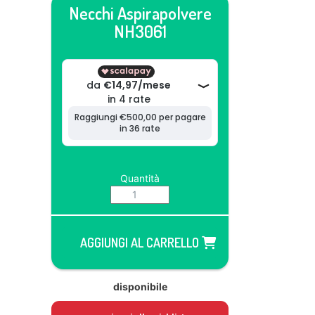
Necchi Aspirapolvere
NH3061
Quantità
AGGIUNGI AL CARRELLO
disponibile