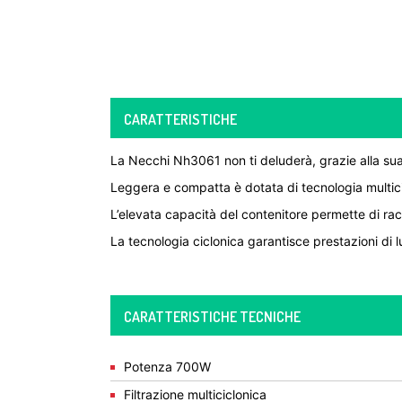
CARATTERISTICHE
La Necchi Nh3061 non ti deluderà, grazie alla sua
Leggera e compatta è dotata di tecnologia multic
L’elevata capacità del contenitore permette di ra
La tecnologia ciclonica garantisce prestazioni di 
CARATTERISTICHE TECNICHE
Potenza 700W
Filtrazione multiciclonica