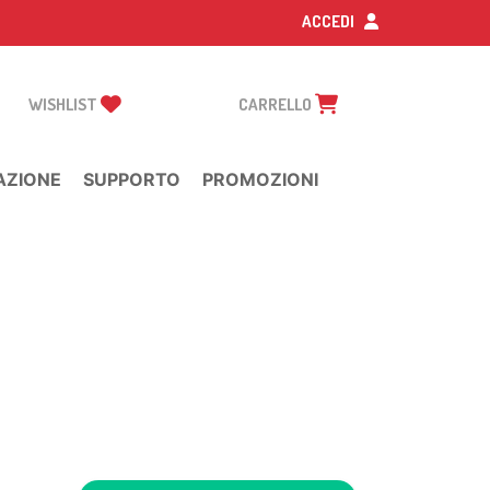
ACCEDI
WISHLIST
CARRELLO
AZIONE
SUPPORTO
PROMOZIONI