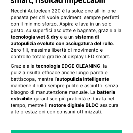
Necchi Autoclean 220 è la soluzione all-in-one
pensata per chi vuole pavimenti sempre perfetti
con il minimo sforzo. Aspira e lava in un solo
gesto, su superfici asciutte e bagnate, grazie alla
tecnologia wet & dry
e a un
sistema di
autopulizia evoluto con asciugatura del rullo
.
Zero fili, massima libertà di movimento e
controllo totale grazie al display LED smart.
Grazie alla
tecnologia EDGE CLEANING
, la
pulizia risulta efficace anche lungo pareti e
battiscopa, mentre l’
autopulizia intelligente
mantiene il rullo sempre pulito e asciutto, senza
bisogno di manutenzione manuale. La
batteria
estraibile
garantisce più praticità e durata nel
tempo, mentre il
motore digitale BLDC
assicura
alte prestazioni con consumi ottimizzati.