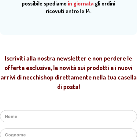
possibile spediamo
in giornata
gli ordini
ricevuti entro le 14.
Iscriviti alla nostra newsletter e non perdere le
offerte esclusive, le novità sui prodotti e i nuovi
arrivi di necchishop direttamente nella tua casella
di posta!