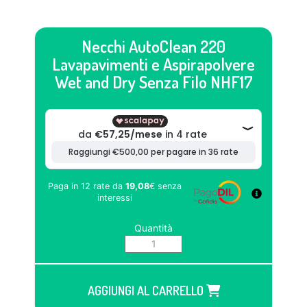
Necchi AutoClean 220
Lavapavimenti e Aspirapolvere
Wet and Dry Senza Filo NHF17
Paga in 12 rate da
19,08
€
senza
interessi
Quantità
AGGIUNGI AL CARRELLO