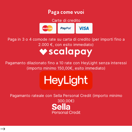
Paga come vuoi
Carte di credito
Paga in 3 o 4 comode rate su carta di credito (per importi fino a
2.000 €, con esito immediato)
Pagamanto dilazionato fino a 10 rate con HeyLight senza interessi
(importo minimo 150,00€, esito immediato)
Pagamanto rateale con Sella Personal Credit (importo minimo
300,00€)
-->