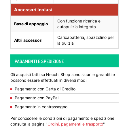
Accessori Inclusi
Con funzione ricarica e
Base di appoggio
autopulizia integrata
Caricabatteria, spazzolino per
Altri accessori
la pulizia
PAGAMENTI E SPEDIZIONE
Gli acquisti fatti su Necchi Shop sono sicuri e garantiti e
possono essere effettuati in diversi modi:
Pagamento con Carta di Credito
Pagamento con PayPal
Pagamento in contrassegno
Per conoscere le condizioni di pagamento e spedizione
consulta la pagina "
Ordini, pagamenti e trasporto
"