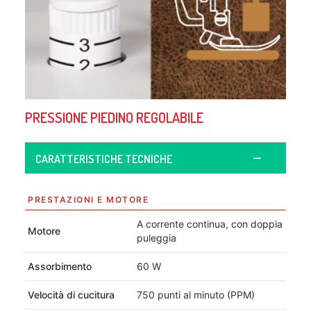
PRESSIONE PIEDINO REGOLABILE
CARATTERISTICHE TECNICHE
PRESTAZIONI E MOTORE
A corrente continua, con doppia
Motore
puleggia
Assorbimento
60 W
Velocità di cucitura
750 punti al minuto (PPM)