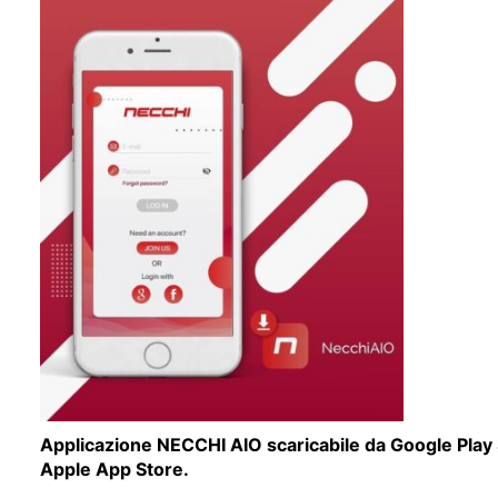
Applicazione NECCHI AIO scaricabile da Google Play 
Apple App Store.