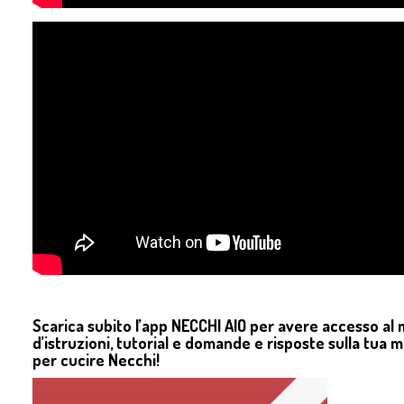
Scarica subito l’app NECCHI AIO per avere accesso al
d’istruzioni, tutorial e domande e risposte sulla tua 
per cucire Necchi!