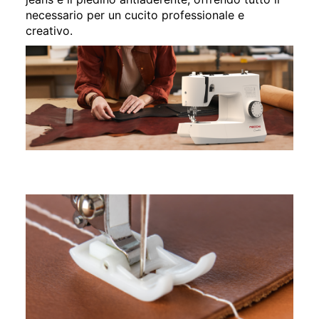
necessario per un
cucito professionale e
creativo.