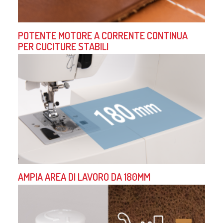
POTENTE MOTORE A CORRENTE CONTINUA
PER CUCITURE STABILI
AMPIA AREA DI LAVORO DA 180MM