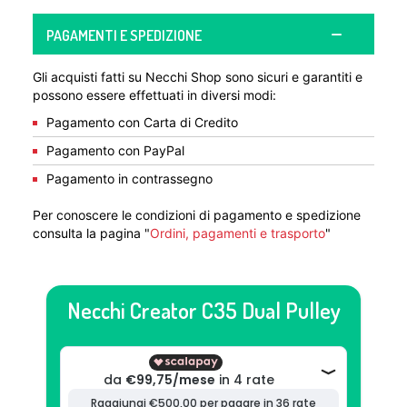
PAGAMENTI E SPEDIZIONE
Gli acquisti fatti su Necchi Shop sono sicuri e garantiti e
possono essere effettuati in diversi modi:
Pagamento con Carta di Credito
Pagamento con PayPal
Pagamento in contrassegno
Per conoscere le condizioni di pagamento e spedizione
consulta la pagina "
Ordini, pagamenti e trasporto
"
Necchi Creator C35 Dual Pulley