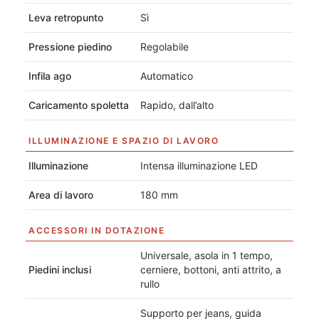
Leva retropunto
Sì
Pressione piedino
Regolabile
Infila ago
Automatico
Caricamento spoletta
Rapido, dall’alto
ILLUMINAZIONE E SPAZIO DI LAVORO
Illuminazione
Intensa illuminazione LED
Area di lavoro
180 mm
ACCESSORI IN DOTAZIONE
Universale, asola in 1 tempo,
Piedini inclusi
cerniere, bottoni, anti attrito, a
rullo
Supporto per jeans, guida