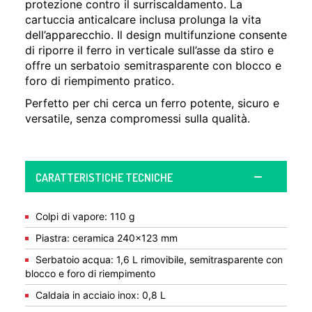
protezione contro il surriscaldamento. La
cartuccia anticalcare inclusa prolunga la vita
dell’apparecchio. Il design multifunzione consente
di riporre il ferro in verticale sull’asse da stiro e
offre un serbatoio semitrasparente con blocco e
foro di riempimento pratico.
Perfetto per chi cerca un ferro potente, sicuro e
versatile, senza compromessi sulla qualità.
CARATTERISTICHE TECNICHE
Colpi di vapore: 110 g
Piastra: ceramica 240×123 mm
Serbatoio acqua: 1,6 L rimovibile, semitrasparente con
blocco e foro di riempimento
Caldaia in acciaio inox: 0,8 L