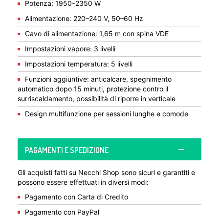
Potenza: 1950–2350 W
Alimentazione: 220–240 V, 50–60 Hz
Cavo di alimentazione: 1,65 m con spina VDE
Impostazioni vapore: 3 livelli
Impostazioni temperatura: 5 livelli
Funzioni aggiuntive: anticalcare, spegnimento
automatico dopo 15 minuti, protezione contro il
surriscaldamento, possibilità di riporre in verticale
Design multifunzione per sessioni lunghe e comode
PAGAMENTI E SPEDIZIONE
Gli acquisti fatti su Necchi Shop sono sicuri e garantiti e
possono essere effettuati in diversi modi:
Pagamento con Carta di Credito
Pagamento con PayPal