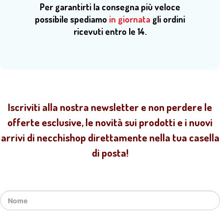
Per garantirti la consegna più veloce
possibile spediamo
in giornata
gli ordini
ricevuti entro le 14.
Iscriviti alla nostra newsletter e non perdere le
offerte esclusive, le novità sui prodotti e i nuovi
arrivi di necchishop direttamente nella tua casella
di posta!