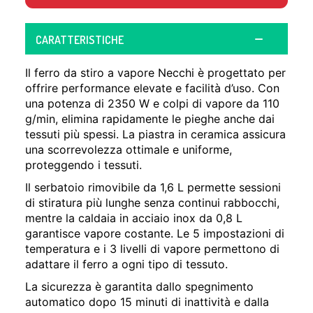
CARATTERISTICHE
Il ferro da stiro a vapore Necchi è progettato per
offrire performance elevate e facilità d’uso. Con
una potenza di 2350 W e colpi di vapore da 110
g/min, elimina rapidamente le pieghe anche dai
tessuti più spessi. La piastra in ceramica assicura
una scorrevolezza ottimale e uniforme,
proteggendo i tessuti.
Il serbatoio rimovibile da 1,6 L permette sessioni
di stiratura più lunghe senza continui rabbocchi,
mentre la caldaia in acciaio inox da 0,8 L
garantisce vapore costante. Le 5 impostazioni di
temperatura e i 3 livelli di vapore permettono di
adattare il ferro a ogni tipo di tessuto.
La sicurezza è garantita dallo spegnimento
automatico dopo 15 minuti di inattività e dalla