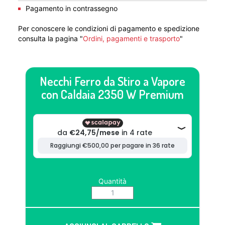
Pagamento in contrassegno
Per conoscere le condizioni di pagamento e spedizione
consulta la pagina "
Ordini, pagamenti e trasporto
"
Necchi Ferro da Stiro a Vapore
con Caldaia 2350 W Premium
Quantità