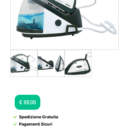
€
99,00
Spedizione Gratuita
Pagamenti Sicuri